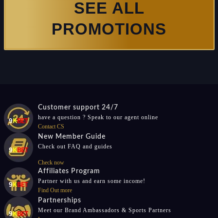
SEE ALL
PROMOTIONS
Customer support 24/7
have a question ? Speak to our agent online
Contact CS
New Member Guide
Check out FAQ and guides
Check now
Affiliates Program
Partner with us and earn some income!
Find Out more
Partnerships
Meet our Brand Ambassadors & Sports Partners