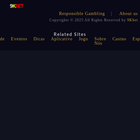
Responsible Gambling
About us
Copyrights © 2025 All Rights Reserved by
9Kbet
Related Sites
de
Eventos
Dicas
Aplicativo
Jogo
Sobre
Casino
Esp
Nós