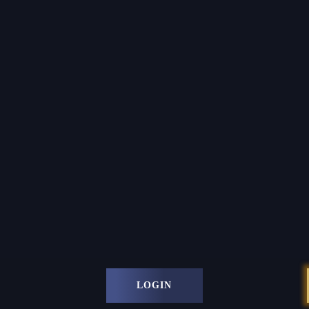
LOGIN