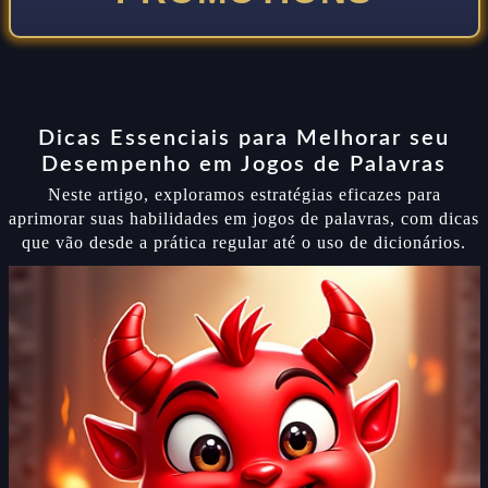
Dicas Essenciais para Melhorar seu
Desempenho em Jogos de Palavras
Neste artigo, exploramos estratégias eficazes para
aprimorar suas habilidades em jogos de palavras, com dicas
que vão desde a prática regular até o uso de dicionários.