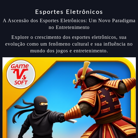
Esportes Eletrônicos
A Ascensão dos Esportes Eletrônicos: Um Novo Paradigma
no Entretenimento
Explore o crescimento dos esportes eletrônicos, sua
evolução como um fenômeno cultural e sua influência no
mundo dos jogos e entretenimento.