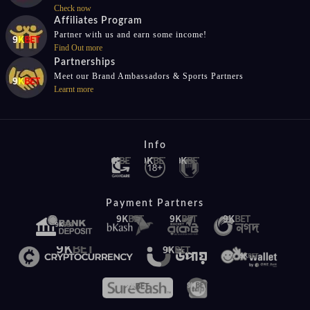
Check now
Affiliates Program
Partner with us and earn some income!
Find Out more
Partnerships
Meet our Brand Ambassadors & Sports Partners
Learnt more
Info
Payment Partners