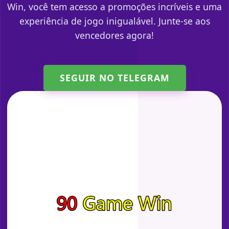
Win, você tem acesso a promoções incríveis e uma
experiência de jogo inigualável. Junte-se aos
vencedores agora!
SEGUIR NO TELEGRAM