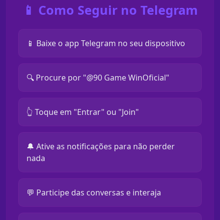
📱 Como Seguir no Telegram
📱 Baixe o app Telegram no seu dispositivo
🔍 Procure por "@90 Game WinOficial"
👆 Toque em "Entrar" ou "Join"
🔔 Ative as notificações para não perder
nada
💬 Participe das conversas e interaja