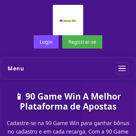
Login
Registrar-se
Menu
📱 90 Game Win A Melhor
Plataforma de Apostas
Cadastre-se na 90 Game Win para ganhar bônus
no cadastro e em cada recarga. Com a 90 Game