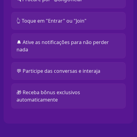
👆 Toque em "Entrar" ou "Join"
🔔 Ative as notificações para não perder
nada
💬 Participe das conversas e interaja
🎁 Receba bônus exclusivos
automaticamente