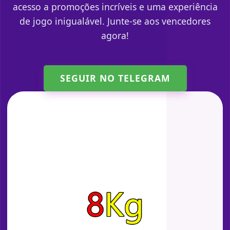
acesso a promoções incríveis e uma experiência
de jogo inigualável. Junte-se aos vencedores
agora!
SEGUIR NO TELEGRAM