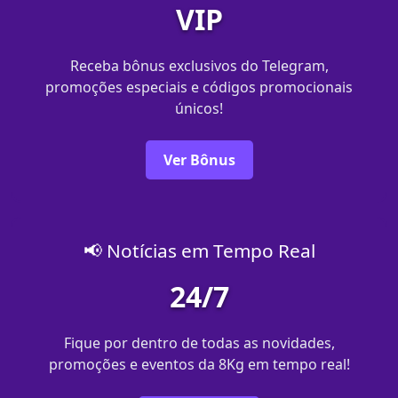
VIP
Receba bônus exclusivos do Telegram,
promoções especiais e códigos promocionais
únicos!
Ver Bônus
📢 Notícias em Tempo Real
24/7
Fique por dentro de todas as novidades,
promoções e eventos da 8Kg em tempo real!