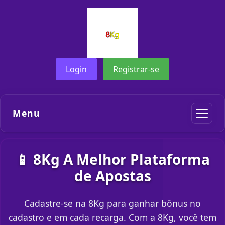
Login
Registrar-se
Menu
📱 8Kg A Melhor Plataforma
de Apostas
Cadastre-se na 8Kg para ganhar bônus no
cadastro e em cada recarga. Com a 8Kg, você tem