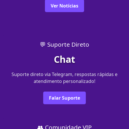
Ver Notícias
💬 Suporte Direto
Chat
Suporte direto via Telegram, respostas rápidas e
atendimento personalizado!
Falar Suporte
👥 Comunidade VIP