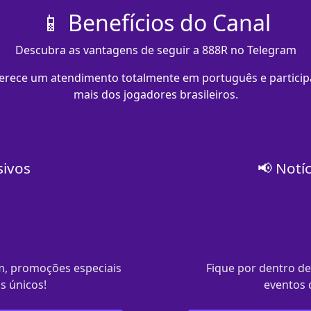
📱 Benefícios do Canal
Descubra as vantagens de seguir a 888R no Telegram
oferece um atendimento totalmente em português e particip
mais dos jogadores brasileiros.
sivos
📢 Notí
m, promoções especiais
Fique por dentro d
s únicos!
eventos 