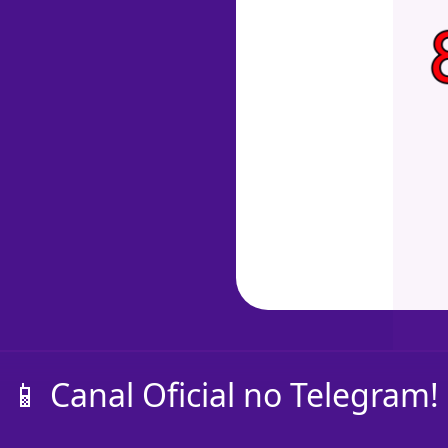
📱 Canal Oficial no Telegram!