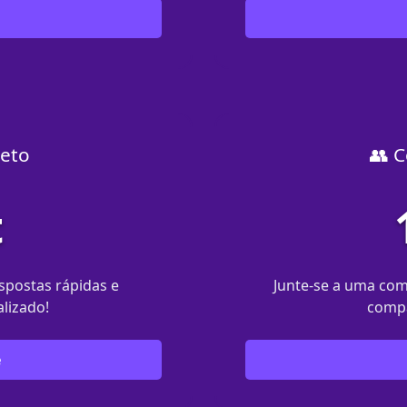
reto
👥 
t
espostas rápidas e
Junte-se a uma com
lizado!
compa
e