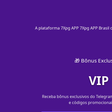
A plataforma 7Xpg APP 7Xpg APP Brasil 
🎁 Bônus Exclu
VIP
Receba bônus exclusivos do Telegra
e códigos promocionai