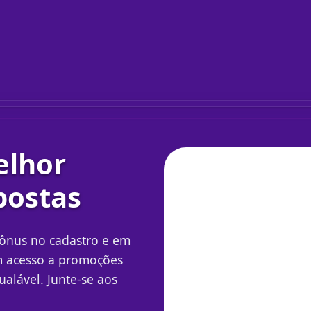
elhor
postas
ônus no cadastro e em
m acesso a promoções
ualável. Junte-se aos