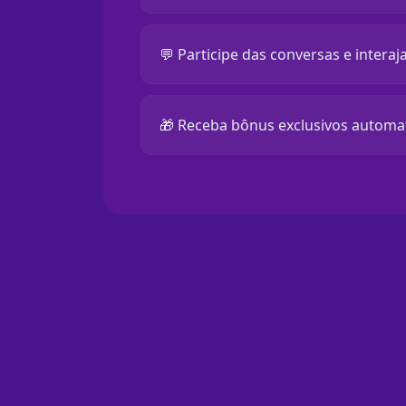
💬 Participe das conversas e interaj
🎁 Receba bônus exclusivos autom