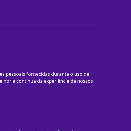
es pessoais fornecidas durante o uso de
elhoria contínua da experiência de nossos