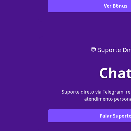
Ver Bônus
💬 Suporte Di
Cha
Suporte direto via Telegram, r
atendimento persona
Falar Suport