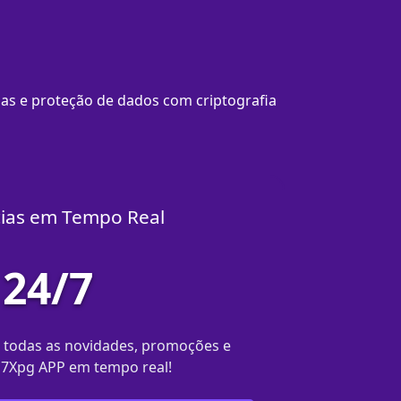
as e proteção de dados com criptografia
cias em Tempo Real
24/7
e todas as novidades, promoções e
 7Xpg APP em tempo real!