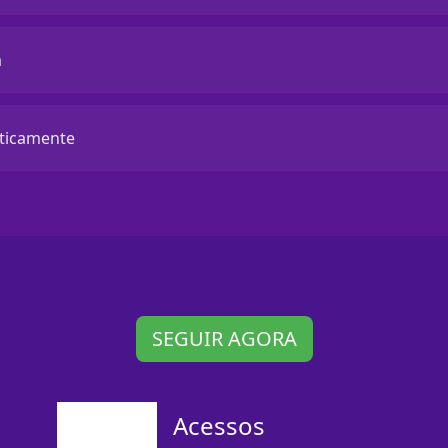
a
aticamente
SEGUIR AGORA
Acessos