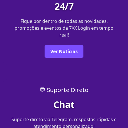
24/7
Fique por dentro de todas as novidades,
promoções e eventos da 7XX Login em tempo
real!
Ver Notícias
💬 Suporte Direto
Chat
Suporte direto via Telegram, respostas rápidas e
atendimento personalizado!