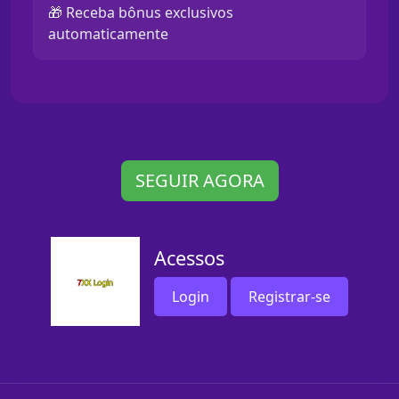
🎁 Receba bônus exclusivos
automaticamente
SEGUIR AGORA
Acessos
Login
Registrar-se