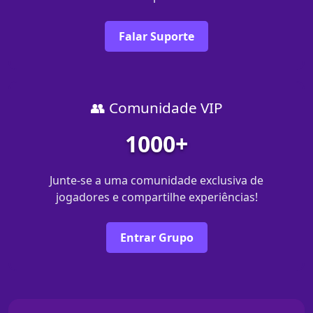
Falar Suporte
👥 Comunidade VIP
1000+
Junte-se a uma comunidade exclusiva de
jogadores e compartilhe experiências!
Entrar Grupo