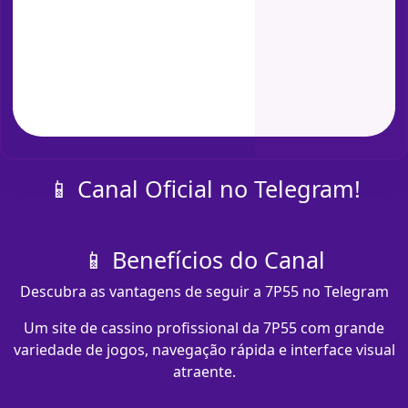
📱 Canal Oficial no Telegram!
📱 Benefícios do Canal
Descubra as vantagens de seguir a 7P55 no Telegram
Um site de cassino profissional da 7P55 com grande
variedade de jogos, navegação rápida e interface visual
atraente.