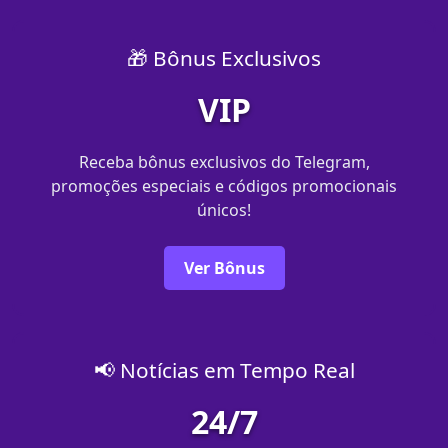
🎁 Bônus Exclusivos
VIP
Receba bônus exclusivos do Telegram,
promoções especiais e códigos promocionais
únicos!
Ver Bônus
📢 Notícias em Tempo Real
24/7