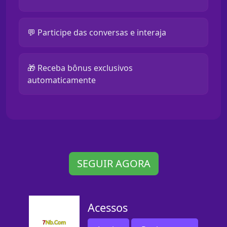
💬 Participe das conversas e interaja
🎁 Receba bônus exclusivos
automaticamente
SEGUIR AGORA
Acessos