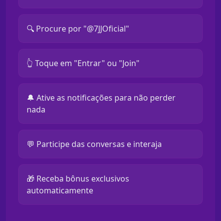
🔍 Procure por "@7JJOficial"
👆 Toque em "Entrar" ou "Join"
🔔 Ative as notificações para não perder
nada
💬 Participe das conversas e interaja
🎁 Receba bônus exclusivos
automaticamente