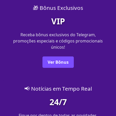
🎁 Bônus Exclusivos
VIP
Receba bônus exclusivos do Telegram,
promoções especiais e códigos promocionais
únicos!
Ver Bônus
📢 Notícias em Tempo Real
24/7
Fique por dentro de todas as novidades,