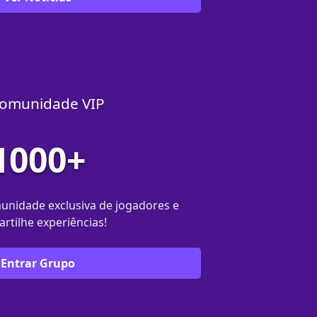
Comunidade VIP
1000+
unidade exclusiva de jogadores e
rtilhe experiências!
Entrar Grupo