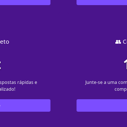
reto
👥 
t
espostas rápidas e
Junte-se a uma com
lizado!
compa
e