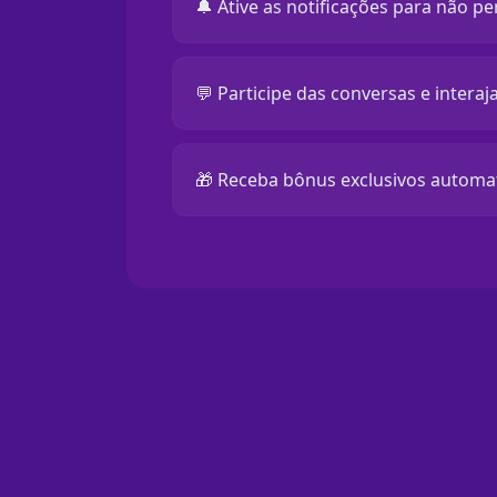
🔔 Ative as notificações para não p
💬 Participe das conversas e interaj
🎁 Receba bônus exclusivos autom