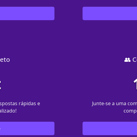
reto
👥 
t
espostas rápidas e
Junte-se a uma com
lizado!
compa
e