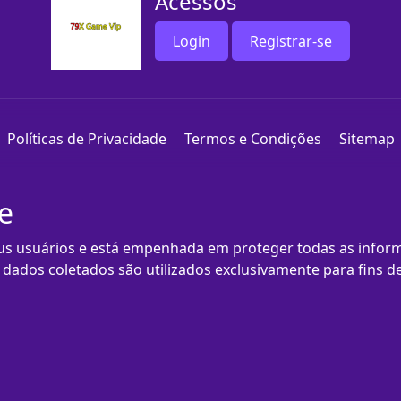
Acessos
Login
Registrar-se
Políticas de Privacidade
Termos e Condições
Sitemap
de
eus usuários e está empenhada em proteger todas as infor
dados coletados são utilizados exclusivamente para fins d