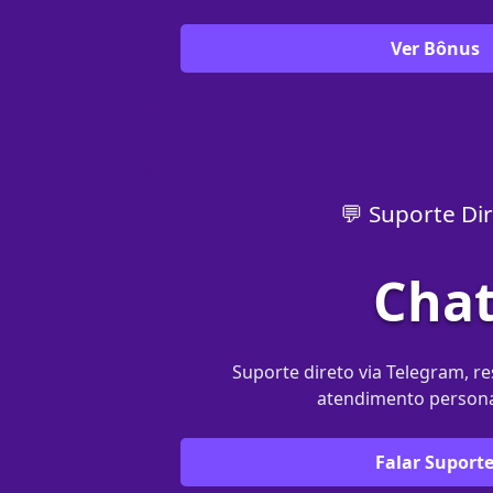
Ver Bônus
💬 Suporte Di
Cha
Suporte direto via Telegram, r
atendimento persona
Falar Suport