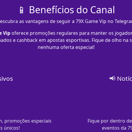
📱 Benefícios do Canal
escubra as vantagens de seguir a 79X Game Vip no Telegr
 Vip
oferece promoções regulares para manter os jogadore
nados e cashback em apostas esportivas. Fique de olho na
nenhuma oferta especial!
sivos
📢 Notí
m, promoções especiais
Fique por dentro d
s únicos!
eventos da 7