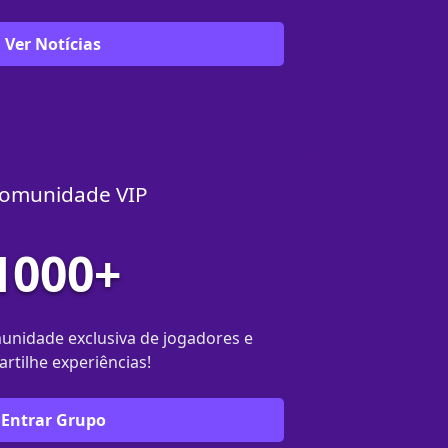
Ver Notícias
Comunidade VIP
1000+
unidade exclusiva de jogadores e
rtilhe experiências!
Entrar Grupo