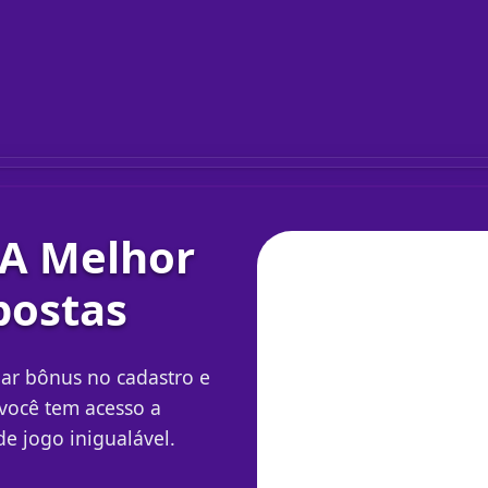
 A Melhor
postas
ar bônus no cadastro e
você tem acesso a
e jogo inigualável.