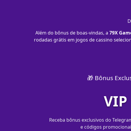
D
Além do bônus de boas-vindas, a
79X Game
rodadas grátis em jogos de cassino selecio
🎁 Bônus Exclu
VIP
Receba bônus exclusivos do Telegra
e códigos promocionai