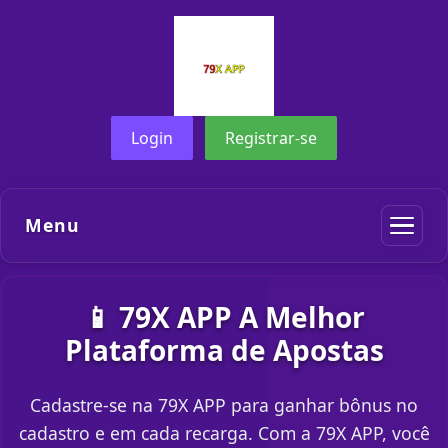
Login
Registrar-se
Menu
📱 79X APP A Melhor
Plataforma de Apostas
Cadastre-se na 79X APP para ganhar bônus no
cadastro e em cada recarga. Com a 79X APP, você