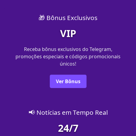
🎁 Bônus Exclusivos
VIP
Receba bônus exclusivos do Telegram,
promoções especiais e códigos promocionais
únicos!
Ver Bônus
📢 Notícias em Tempo Real
24/7