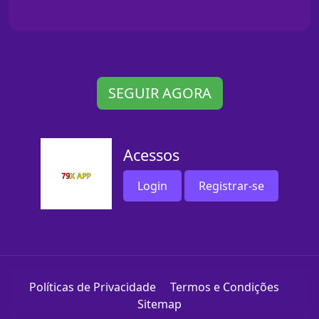
SEGUIR AGORA
Acessos
Login
Registrar-se
Políticas de Privacidade
Termos e Condições
Sitemap