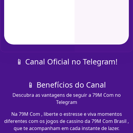
📱 Canal Oficial no Telegram!
📱 Benefícios do Canal
Descubra as vantagens de seguir a 79M Com no
Telegram
Na 79M Com , liberte o estresse e viva momentos
diferentes com os jogos de cassino da 79M Com Brasil ,
que te acompanham em cada instante de lazer.