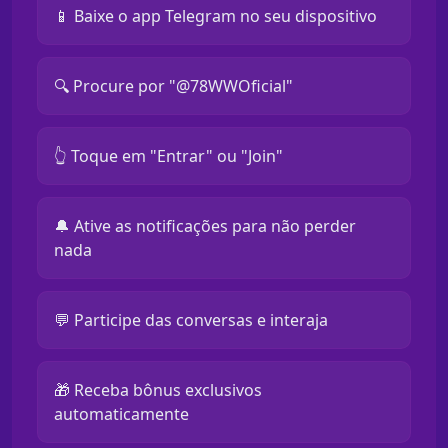
📱 Baixe o app Telegram no seu dispositivo
🔍 Procure por "@78WWOficial"
👆 Toque em "Entrar" ou "Join"
🔔 Ative as notificações para não perder
nada
💬 Participe das conversas e interaja
🎁 Receba bônus exclusivos
automaticamente