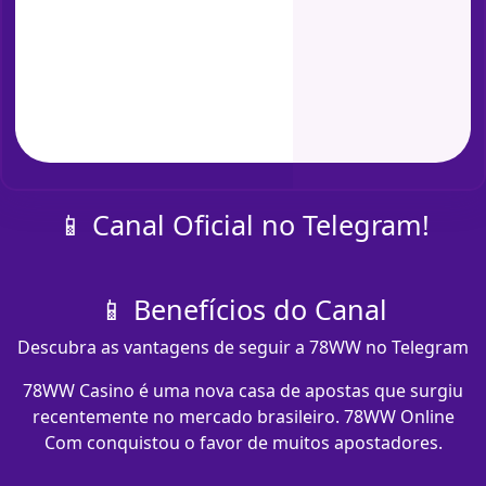
📱 Canal Oficial no Telegram!
📱 Benefícios do Canal
Descubra as vantagens de seguir a 78WW no Telegram
78WW Casino é uma nova casa de apostas que surgiu
recentemente no mercado brasileiro. 78WW Online
Com conquistou o favor de muitos apostadores.