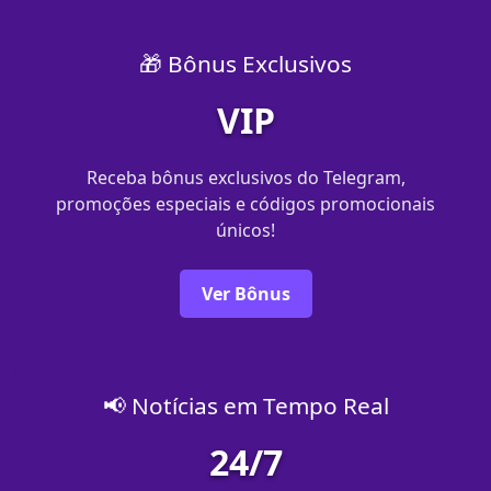
🎁 Bônus Exclusivos
VIP
Receba bônus exclusivos do Telegram,
promoções especiais e códigos promocionais
únicos!
Ver Bônus
📢 Notícias em Tempo Real
24/7