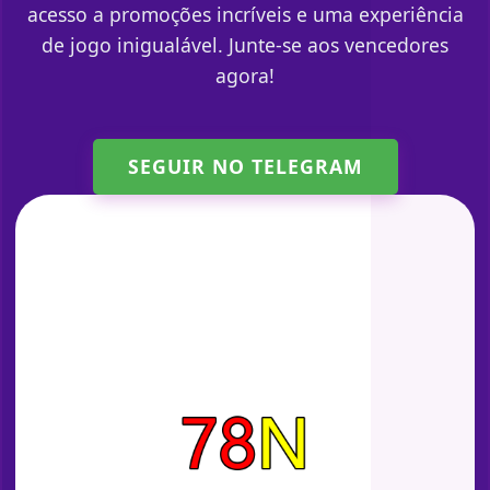
acesso a promoções incríveis e uma experiência
de jogo inigualável. Junte-se aos vencedores
agora!
SEGUIR NO TELEGRAM