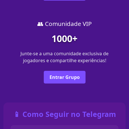
👥 Comunidade VIP
1000+
Junte-se a uma comunidade exclusiva de
jogadores e compartilhe experiências!
Entrar Grupo
📱 Como Seguir no Telegram