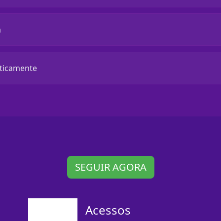
a
aticamente
SEGUIR AGORA
Acessos