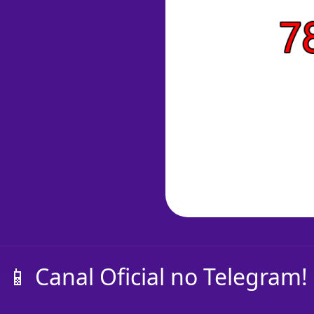
📱 Canal Oficial no Telegram!