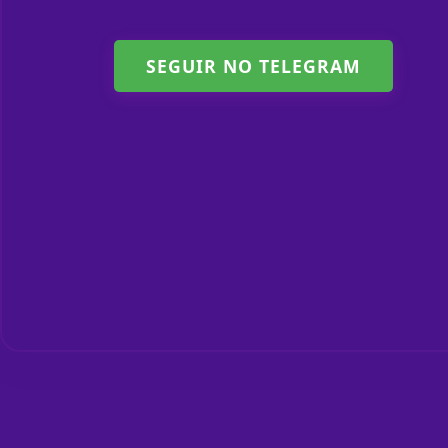
SEGUIR NO TELEGRAM