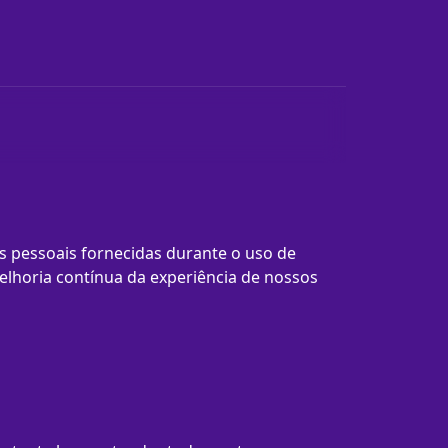
s pessoais fornecidas durante o uso de
elhoria contínua da experiência de nossos