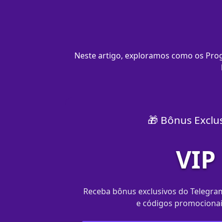
Neste artigo, exploramos como os Pro
🎁 Bônus Exclu
VIP
Receba bônus exclusivos do Telegra
e códigos promocionai