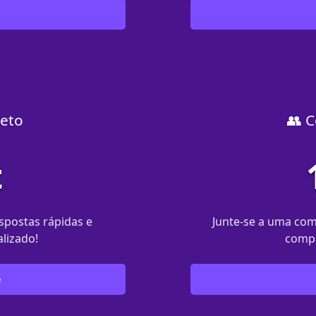
reto
👥 
t
espostas rápidas e
Junte-se a uma com
lizado!
compa
e