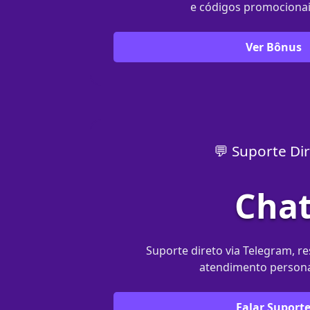
e códigos promocionai
Ver Bônus
💬 Suporte Di
Cha
Suporte direto via Telegram, r
atendimento persona
Falar Suport