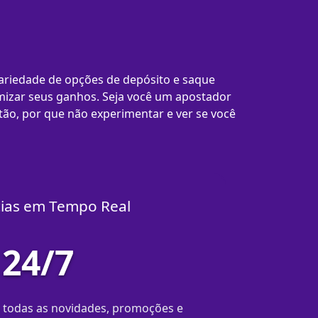
ariedade de opções de depósito e saque
imizar seus ganhos. Seja você um apostador
tão, por que não experimentar e ver se você
cias em Tempo Real
24/7
e todas as novidades, promoções e