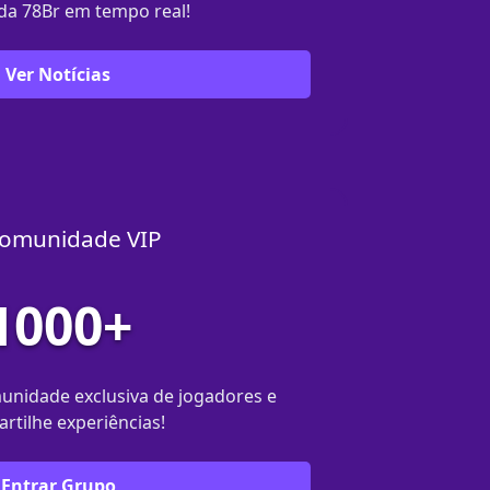
da 78Br em tempo real!
Ver Notícias
Comunidade VIP
1000+
unidade exclusiva de jogadores e
rtilhe experiências!
Entrar Grupo