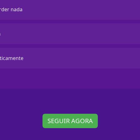
erder nada
a
aticamente
SEGUIR AGORA