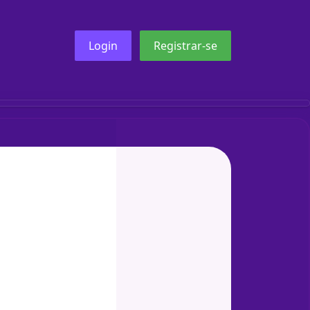
Login
Registrar-se