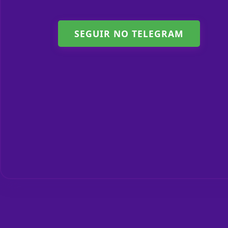
SEGUIR NO TELEGRAM