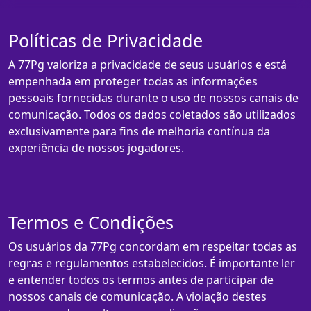
Políticas de Privacidade
A 77Pg valoriza a privacidade de seus usuários e está
empenhada em proteger todas as informações
pessoais fornecidas durante o uso de nossos canais de
comunicação. Todos os dados coletados são utilizados
exclusivamente para fins de melhoria contínua da
experiência de nossos jogadores.
Termos e Condições
Os usuários da 77Pg concordam em respeitar todas as
regras e regulamentos estabelecidos. É importante ler
e entender todos os termos antes de participar de
nossos canais de comunicação. A violação destes