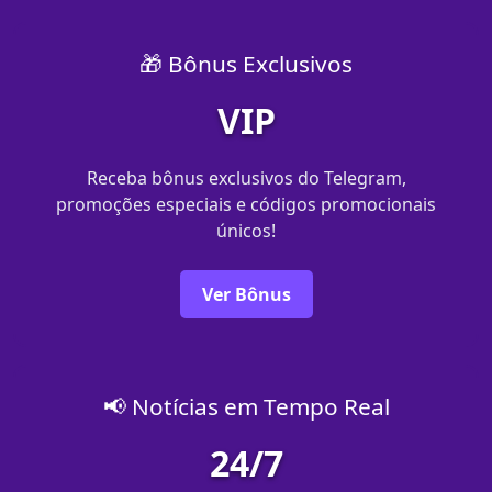
🎁 Bônus Exclusivos
VIP
Receba bônus exclusivos do Telegram,
promoções especiais e códigos promocionais
únicos!
Ver Bônus
📢 Notícias em Tempo Real
24/7