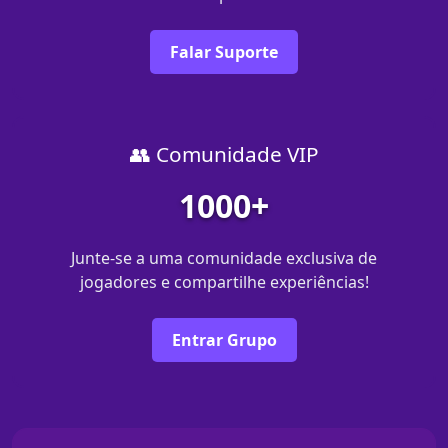
Falar Suporte
👥 Comunidade VIP
1000+
Junte-se a uma comunidade exclusiva de
jogadores e compartilhe experiências!
Entrar Grupo