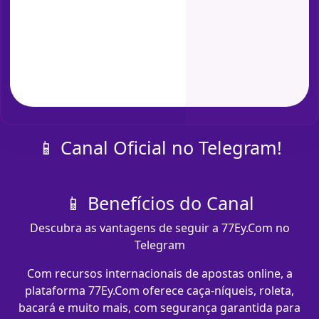
📱 Canal Oficial no Telegram!
📱 Benefícios do Canal
Descubra as vantagens de seguir a 77Ey.Com no
Telegram
Com recursos internacionais de apostas online, a
plataforma 77Ey.Com oferece caça-níqueis, roleta,
bacará e muito mais, com segurança garantida para