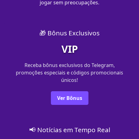
jogar sem preocupações.
🎁 Bônus Exclusivos
VIP
Receba bônus exclusivos do Telegram,
promoções especiais e códigos promocionais
únicos!
Ver Bônus
📢 Notícias em Tempo Real