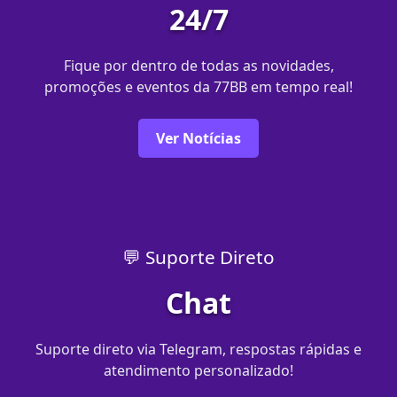
24/7
Fique por dentro de todas as novidades,
promoções e eventos da 77BB em tempo real!
Ver Notícias
💬 Suporte Direto
Chat
Suporte direto via Telegram, respostas rápidas e
atendimento personalizado!