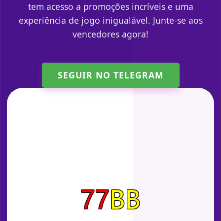
tem acesso a promoções incríveis e uma
experiência de jogo inigualável. Junte-se aos
vencedores agora!
SEGUIR NO TELEGRAM