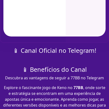
📱 Canal Oficial no Telegram!
📱 Benefícios do Canal
Descubra as vantagens de seguir a 77BB no Telegram
Explore o fascinante jogo de Keno no
77BB
, onde sorte
e estratégia se encontram em uma experiência de
apostas única e emocionante. Aprenda como jogar, as
diferentes versões disponíveis e as melhores dicas para