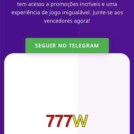
tem acesso a promoções incríveis e uma
experiência de jogo inigualável. Junte-se aos
vencedores agora!
SEGUIR NO TELEGRAM