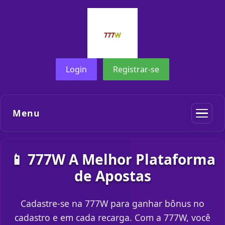
Login
Registrar-se
Menu
📱 777W A Melhor Plataforma
de Apostas
Cadastre-se na 777W para ganhar bônus no
cadastro e em cada recarga. Com a 777W, você