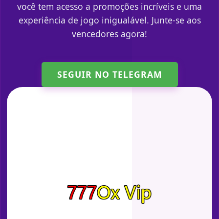
você tem acesso a promoções incríveis e uma
experiência de jogo inigualável. Junte-se aos
vencedores agora!
SEGUIR NO TELEGRAM