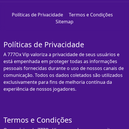
Políticas de Privacidade
Termos e Condições
Sitemap
Políticas de Privacidade
A 777Ox Vip valoriza a privacidade de seus usuários e
está empenhada em proteger todas as informações
pessoais fornecidas durante o uso de nossos canais de
comunicação. Todos os dados coletados são utilizados
exclusivamente para fins de melhoria contínua da
experiência de nossos jogadores.
Termos e Condições