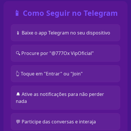
📱 Como Seguir no Telegram
📱 Baixe o app Telegram no seu dispositivo
🔍 Procure por "@777Ox VipOficial"
👆 Toque em "Entrar" ou "Join"
🔔 Ative as notificações para não perder
nada
💬 Participe das conversas e interaja