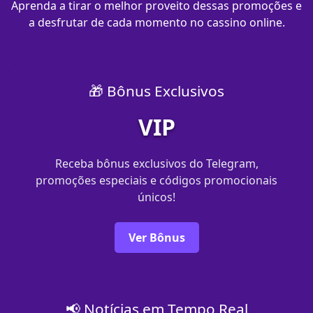
Aprenda a tirar o melhor proveito dessas promoções e
a desfrutar de cada momento no cassino online.
🎁 Bônus Exclusivos
VIP
Receba bônus exclusivos do Telegram,
promoções especiais e códigos promocionais
únicos!
Ver Bônus
📢 Notícias em Tempo Real