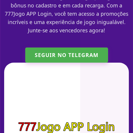
bônus no cadastro e em cada recarga. Com a
777Jogo APP Login, você tem acesso a promoções
incríveis e uma experiência de jogo inigualável.
Junte-se aos vencedores agora!
SEGUIR NO TELEGRAM