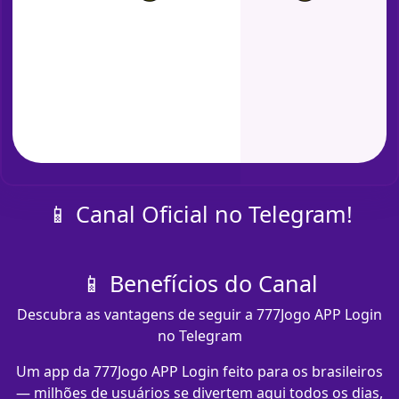
📱 Canal Oficial no Telegram!
📱 Benefícios do Canal
Descubra as vantagens de seguir a 777Jogo APP Login
no Telegram
Um app da 777Jogo APP Login feito para os brasileiros
— milhões de usuários se divertem aqui todos os dias,