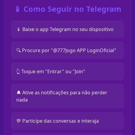
📱 Como Seguir no Telegram
📱 Baixe o app Telegram no seu dispositivo
🔍 Procure por "@777Jogo APP LoginOficial"
👆 Toque em "Entrar" ou "Join"
🔔 Ative as notificações para não perder
nada
💬 Participe das conversas e interaja