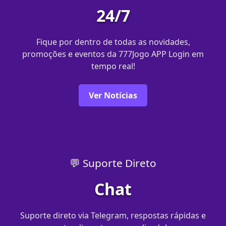
24/7
Fique por dentro de todas as novidades,
promoções e eventos da 777Jogo APP Login em
tempo real!
Ver Notícias
💬 Suporte Direto
Chat
Suporte direto via Telegram, respostas rápidas e