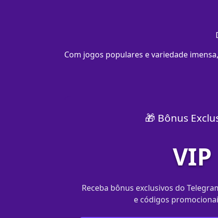
Com jogos populares e variedade imensa, 
🎁 Bônus Exclu
VIP
Receba bônus exclusivos do Telegra
e códigos promocionai