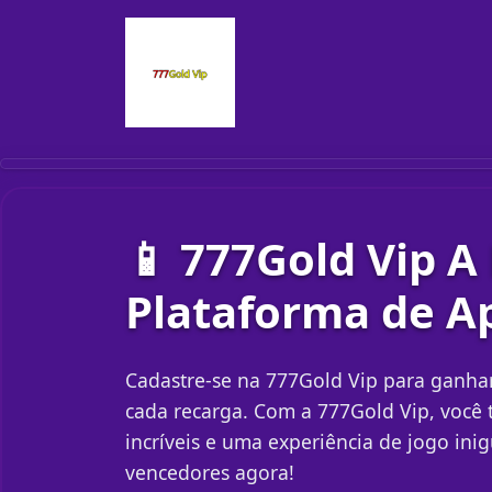
📱 777Gold Vip A
Plataforma de A
Cadastre-se na 777Gold Vip para ganha
cada recarga. Com a 777Gold Vip, você
incríveis e uma experiência de jogo inig
vencedores agora!