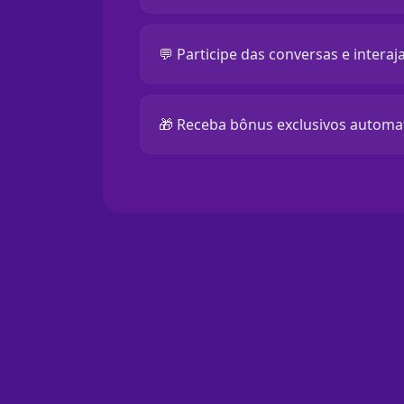
💬 Participe das conversas e interaj
🎁 Receba bônus exclusivos autom