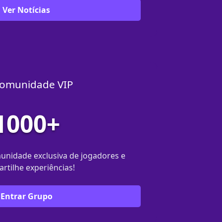
Ver Notícias
Comunidade VIP
1000+
unidade exclusiva de jogadores e
rtilhe experiências!
Entrar Grupo