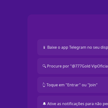
📱 Baixe o app Telegram no seu disp
🔍 Procure por "@777Gold VipOficia
👆 Toque em "Entrar" ou "Join"
🔔 Ative as notificações para não p