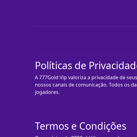
Políticas de Privacida
A 777Gold Vip valoriza a privacidade de se
nossos canais de comunicação. Todos os dad
jogadores.
Termos e Condições