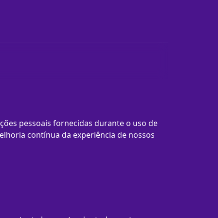
ações pessoais fornecidas durante o uso de
elhoria contínua da experiência de nossos