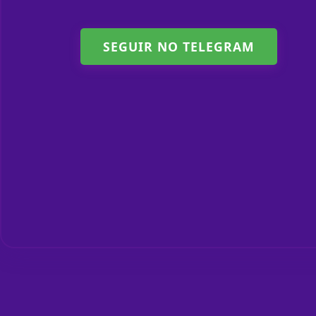
SEGUIR NO TELEGRAM