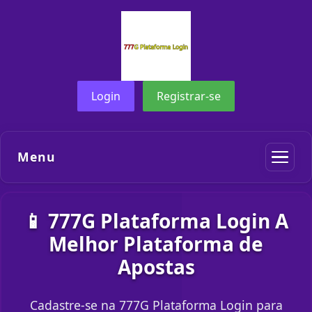
Login
Registrar-se
Menu
📱 777G Plataforma Login A
Melhor Plataforma de
Apostas
Cadastre-se na 777G Plataforma Login para