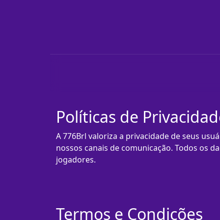
Políticas de Privacida
A 776Brl valoriza a privacidade de seus us
nossos canais de comunicação. Todos os dad
jogadores.
Termos e Condições