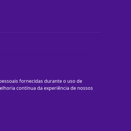
pessoais fornecidas durante o uso de
elhoria contínua da experiência de nossos