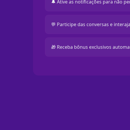
🔔 Ative as notificações para não p
💬 Participe das conversas e interaj
🎁 Receba bônus exclusivos autom