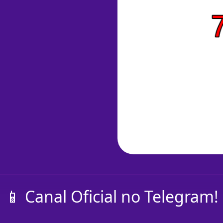
📱 Canal Oficial no Telegram!