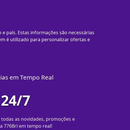
 e país. Estas informações são necessárias
m é utilizado para personalizar ofertas e
cias em Tempo Real
24/7
e todas as novidades, promoções e
a 776Brl em tempo real!