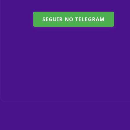
SEGUIR NO TELEGRAM