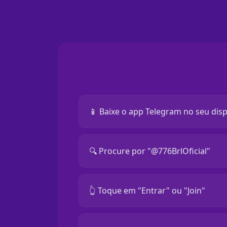
📱 Baixe o app Telegram no seu disp
🔍 Procure por "@776BrlOficial"
👆 Toque em "Entrar" ou "Join"