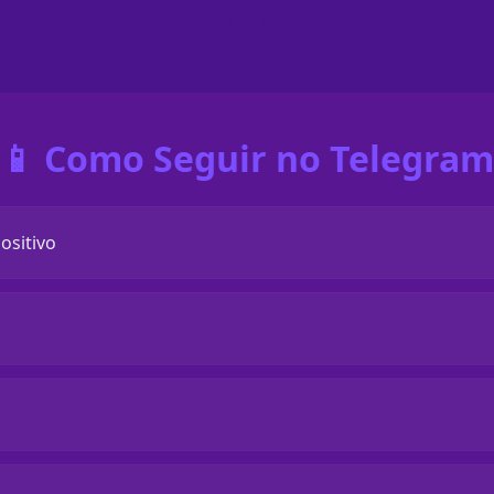
📱 Como Seguir no Telegram
ositivo