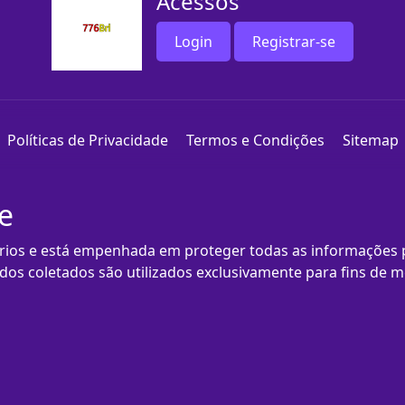
Acessos
Login
Registrar-se
Políticas de Privacidade
Termos e Condições
Sitemap
de
uários e está empenhada em proteger todas as informações 
os coletados são utilizados exclusivamente para fins de m