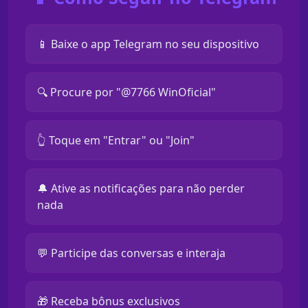
📱 Baixe o app Telegram no seu dispositivo
🔍 Procure por "@7766 WinOficial"
👆 Toque em "Entrar" ou "Join"
🔔 Ative as notificações para não perder
nada
💬 Participe das conversas e interaja
🎁 Receba bônus exclusivos