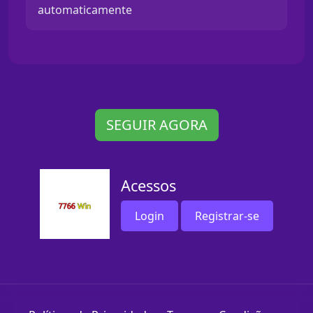
automaticamente
SEGUIR AGORA
Acessos
Login
Registrar-se