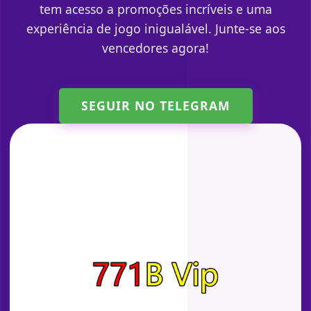
tem acesso a promoções incríveis e uma
experiência de jogo inigualável. Junte-se aos
vencedores agora!
SEGUIR NO TELEGRAM