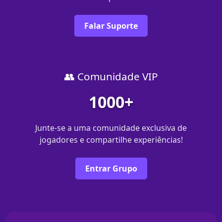
Falar Suporte
👥 Comunidade VIP
1000+
Junte-se a uma comunidade exclusiva de
jogadores e compartilhe experiências!
Entrar Grupo