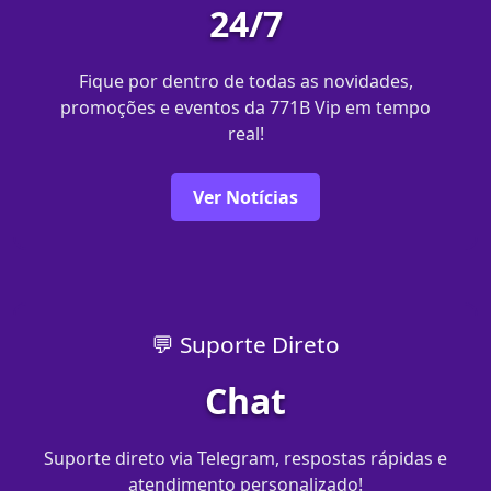
24/7
Fique por dentro de todas as novidades,
promoções e eventos da 771B Vip em tempo
real!
Ver Notícias
💬 Suporte Direto
Chat
Suporte direto via Telegram, respostas rápidas e
atendimento personalizado!