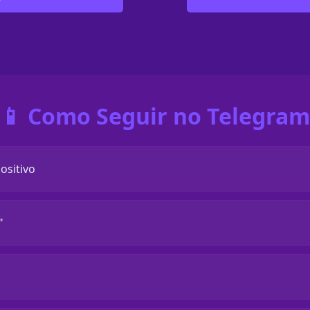
📱 Como Seguir no Telegram
ositivo
"