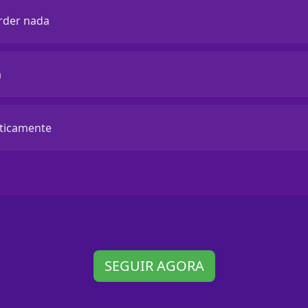
erder nada
a
aticamente
SEGUIR AGORA