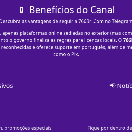
📱 Benefícios do Canal
Descubra as vantagens de seguir a 766Brl.Com no Telegra
l, apenas plataformas online sediadas no exterior (mas co
o o governo finaliza as regras para licenças locais. O
766
s reconhecidas e oferece suporte em português, além de m
como o Pix.
sivos
📢 Notí
m, promoções especiais
Fique por dentro d