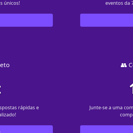
s únicos!
eventos da 
reto
👥 
t
espostas rápidas e
Junte-se a uma com
lizado!
compa
e