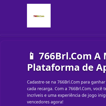
📱 766Brl.Com A
Plataforma de A
Cadastre-se na 766Brl.Com para ganhar
cada recarga. Com a 766Brl.Com, você 
incríveis e uma experiência de jogo inig
vencedores agora!