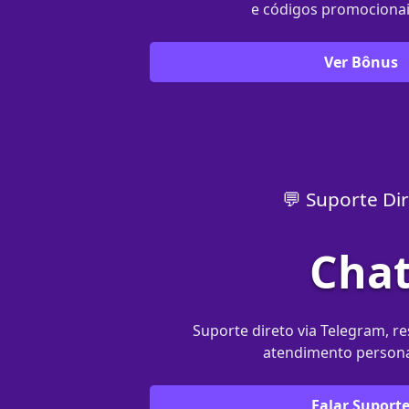
e códigos promocionai
Ver Bônus
💬 Suporte Di
Cha
Suporte direto via Telegram, r
atendimento persona
Falar Suport