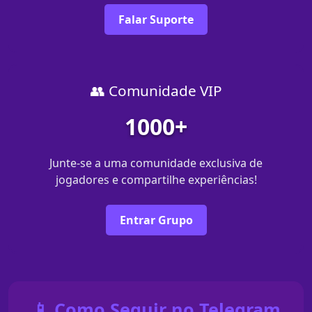
Falar Suporte
👥 Comunidade VIP
1000+
Junte-se a uma comunidade exclusiva de
jogadores e compartilhe experiências!
Entrar Grupo
📱 Como Seguir no Telegram