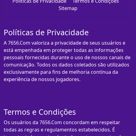
Políticas de Privacidade
Termos e Condições
Sitemap
Políticas de Privacidade
A 7656.Com valoriza a privacidade de seus usuários e
está empenhada em proteger todas as informações
pessoais fornecidas durante o uso de nossos canais de
comunicação. Todos os dados coletados são utilizados
exclusivamente para fins de melhoria contínua da
experiência de nossos jogadores.
Termos e Condições
Os usuários da 7656.Com concordam em respeitar
todas as regras e regulamentos estabelecidos. É