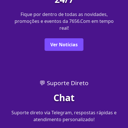
Fique por dentro de todas as novidades,
promoções e eventos da 7656.Com em tempo
real!
Ver Notícias
💬 Suporte Direto
Chat
Suporte direto via Telegram, respostas rápidas e
atendimento personalizado!