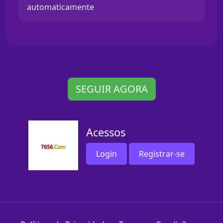
automaticamente
SEGUIR AGORA
Acessos
Login
Registrar-se