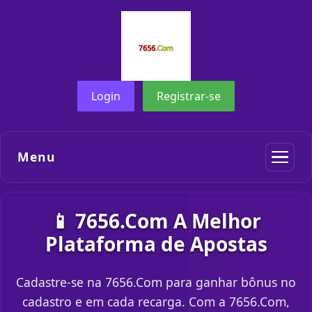
Login
Registrar-se
Menu
📱 7656.Com A Melhor
Plataforma de Apostas
Cadastre-se na 7656.Com para ganhar bônus no
cadastro e em cada recarga. Com a 7656.Com,