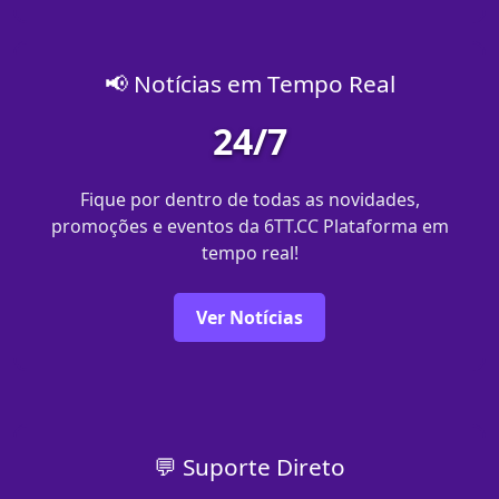
📢 Notícias em Tempo Real
24/7
Fique por dentro de todas as novidades,
promoções e eventos da 6TT.CC Plataforma em
tempo real!
Ver Notícias
💬 Suporte Direto