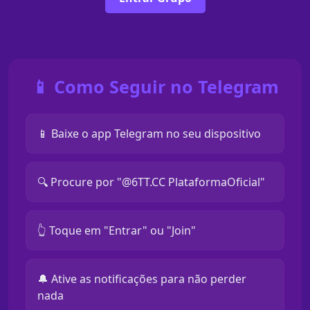
📱 Como Seguir no Telegram
📱 Baixe o app Telegram no seu dispositivo
🔍 Procure por "@6TT.CC PlataformaOficial"
👆 Toque em "Entrar" ou "Join"
🔔 Ative as notificações para não perder
nada