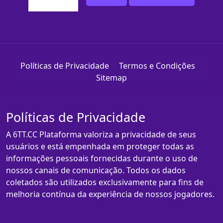
Políticas de Privacidade
Termos e Condições
Sitemap
Políticas de Privacidade
A 6TT.CC Plataforma valoriza a privacidade de seus
usuários e está empenhada em proteger todas as
informações pessoais fornecidas durante o uso de
nossos canais de comunicação. Todos os dados
coletados são utilizados exclusivamente para fins de
melhoria contínua da experiência de nossos jogadores.