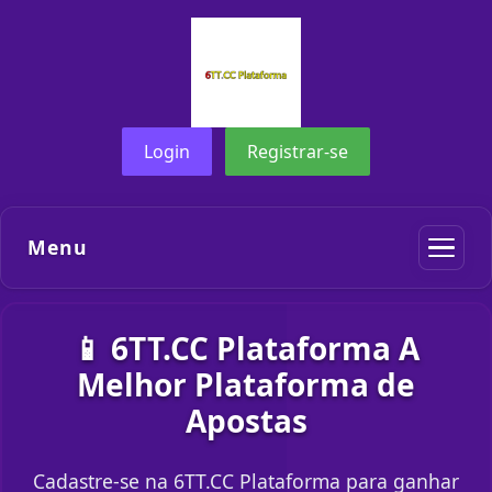
Login
Registrar-se
Menu
📱 6TT.CC Plataforma A
Melhor Plataforma de
Apostas
Cadastre-se na 6TT.CC Plataforma para ganhar