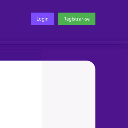
Login
Registrar-se