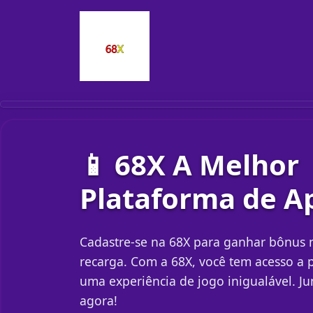
📱 68X A Melhor
Plataforma de A
Cadastre-se na 68X para ganhar bônus 
recarga. Com a 68X, você tem acesso a 
uma experiência de jogo inigualável. J
agora!