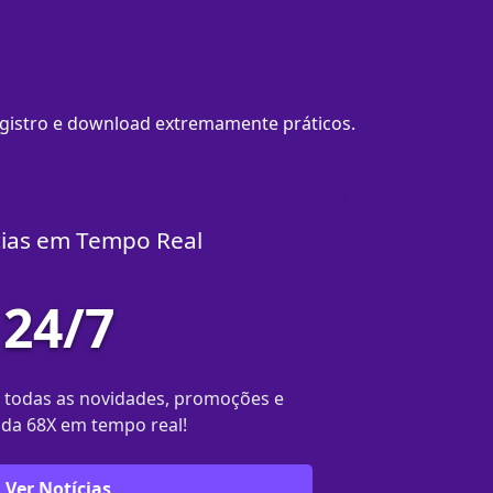
registro e download extremamente práticos.
cias em Tempo Real
24/7
e todas as novidades, promoções e
 da 68X em tempo real!
Ver Notícias