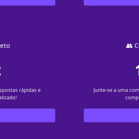
reto
👥 
t
espostas rápidas e
Junte-se a uma com
lizado!
compa
e