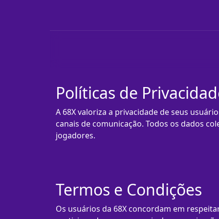
Políticas de Privacida
A 68X valoriza a privacidade de seus usuár
canais de comunicação. Todos os dados cole
jogadores.
Termos e Condições
Os usuários da 68X concordam em respeitar 