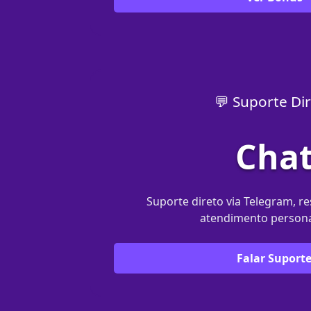
💬 Suporte Di
Cha
Suporte direto via Telegram, r
atendimento persona
Falar Suport