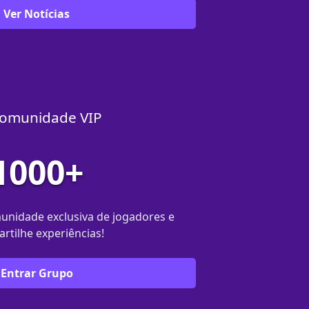
Ver Notícias
Comunidade VIP
1000+
unidade exclusiva de jogadores e
rtilhe experiências!
Entrar Grupo