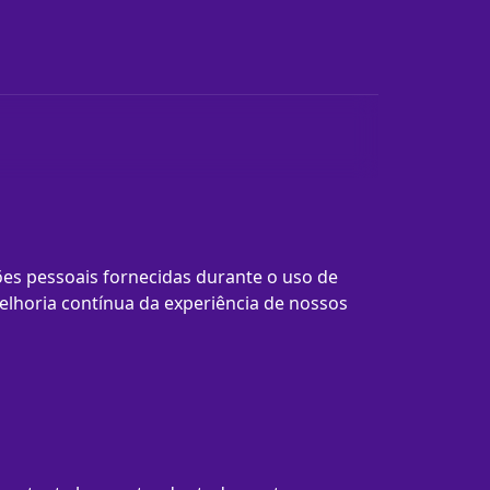
es pessoais fornecidas durante o uso de
elhoria contínua da experiência de nossos