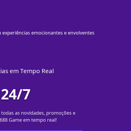
 experiências emocionantes e envolventes
cias em Tempo Real
24/7
e todas as novidades, promoções e
 688 Game em tempo real!