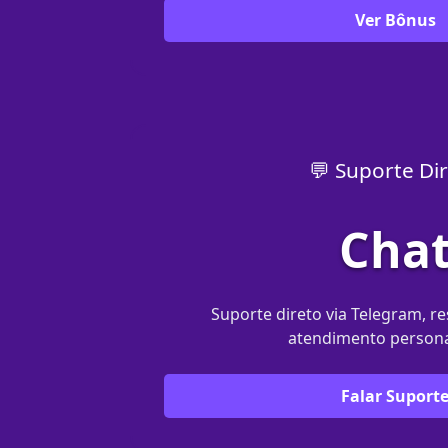
Ver Bônus
💬 Suporte Di
Cha
Suporte direto via Telegram, r
atendimento persona
Falar Suport