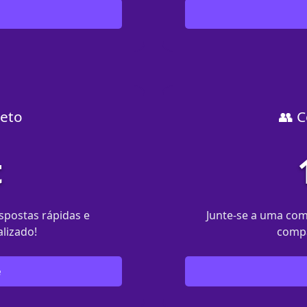
reto
👥 
t
espostas rápidas e
Junte-se a uma com
lizado!
compa
e