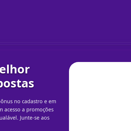
elhor
postas
bônus no cadastro e em
em acesso a promoções
ualável. Junte-se aos