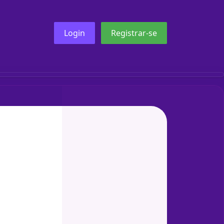
Login
Registrar-se