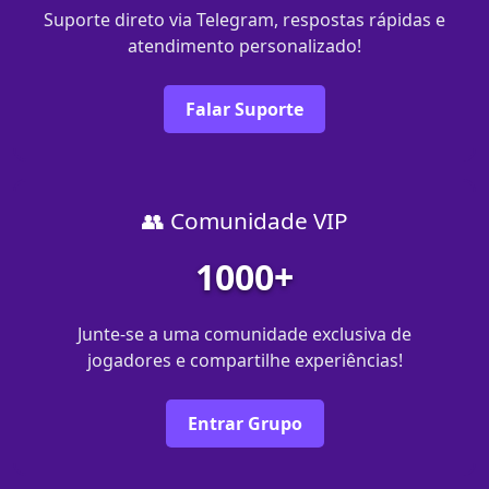
Suporte direto via Telegram, respostas rápidas e
atendimento personalizado!
Falar Suporte
👥 Comunidade VIP
1000+
Junte-se a uma comunidade exclusiva de
jogadores e compartilhe experiências!
Entrar Grupo