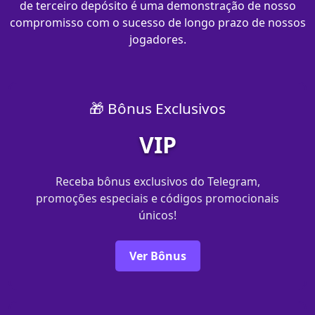
de terceiro depósito é uma demonstração de nosso
compromisso com o sucesso de longo prazo de nossos
jogadores.
🎁 Bônus Exclusivos
VIP
Receba bônus exclusivos do Telegram,
promoções especiais e códigos promocionais
únicos!
Ver Bônus