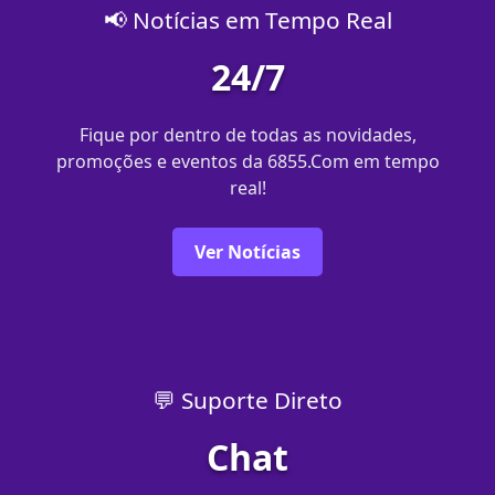
📢 Notícias em Tempo Real
24/7
Fique por dentro de todas as novidades,
promoções e eventos da 6855.Com em tempo
real!
Ver Notícias
💬 Suporte Direto
Chat