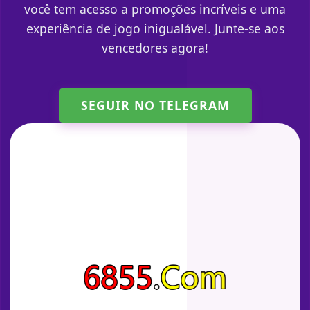
você tem acesso a promoções incríveis e uma
experiência de jogo inigualável. Junte-se aos
vencedores agora!
SEGUIR NO TELEGRAM