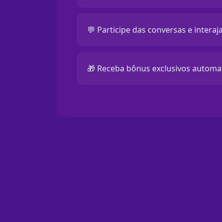
💬 Participe das conversas e interaj
🎁 Receba bônus exclusivos autom