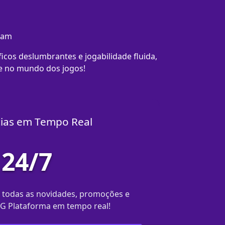
ram
cos deslumbrantes e jogabilidade fluida,
he no mundo dos jogos!
cias em Tempo Real
24/7
e todas as novidades, promoções e
8G Plataforma em tempo real!