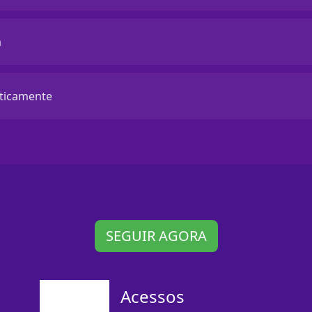
a
aticamente
SEGUIR AGORA
Acessos