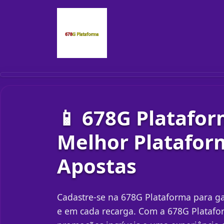
📱 678G Platafo
Melhor Platafor
Apostas
Cadastre-se na 678G Plataforma para g
e em cada recarga. Com a 678G Platafo