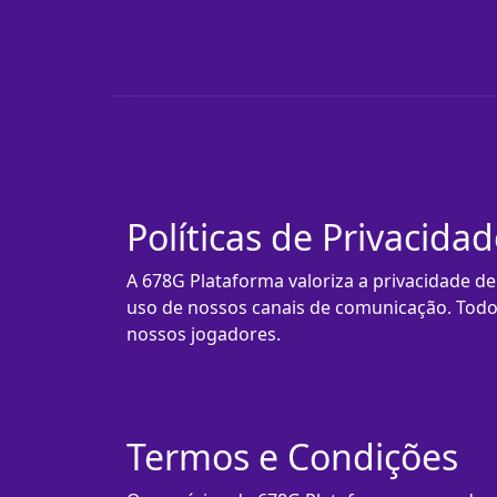
Políticas de Privacida
A 678G Plataforma valoriza a privacidade d
uso de nossos canais de comunicação. Todos
nossos jogadores.
Termos e Condições