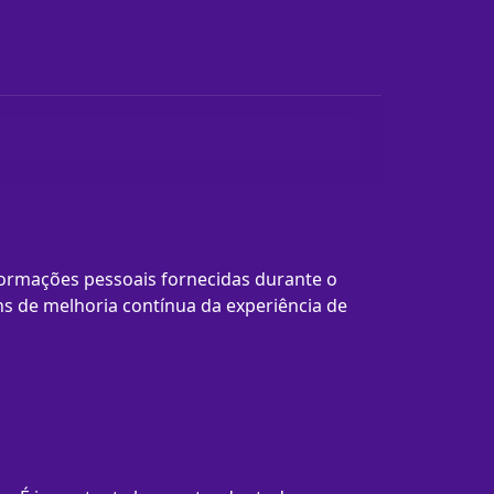
formações pessoais fornecidas durante o
ns de melhoria contínua da experiência de