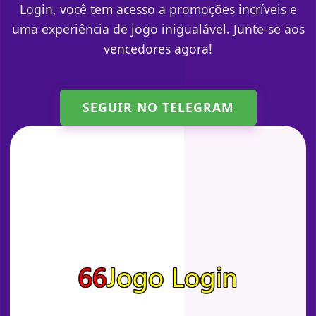
Login, você tem acesso a promoções incríveis e
uma experiência de jogo inigualável. Junte-se aos
vencedores agora!
SEGUIR NO TELEGRAM