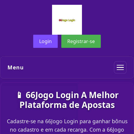
Login
Registrar-se
Menu
📱 66Jogo Login A Melhor
Plataforma de Apostas
Cadastre-se na 66Jogo Login para ganhar bônus
no cadastro e em cada recarga. Com a 66Jogo