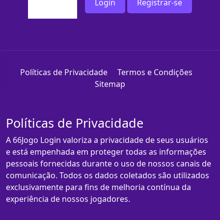
Login
Registrar-se
Políticas de Privacidade
Termos e Condições
Sitemap
Políticas de Privacidade
A 66Jogo Login valoriza a privacidade de seus usuários
e está empenhada em proteger todas as informações
pessoais fornecidas durante o uso de nossos canais de
comunicação. Todos os dados coletados são utilizados
exclusivamente para fins de melhoria contínua da
experiência de nossos jogadores.