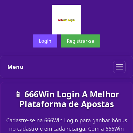
Login
Registrar-se
Menu
📱 666Win Login A Melhor
Plataforma de Apostas
Cadastre-se na 666Win Login para ganhar bônus
no cadastro e em cada recarga. Com a 666Win