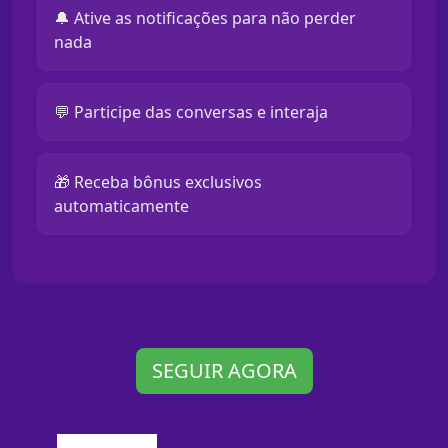
🔔 Ative as notificações para não perder
nada
💬 Participe das conversas e interaja
🎁 Receba bônus exclusivos
automaticamente
SEGUIR AGORA