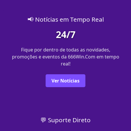
📢 Notícias em Tempo Real
24/7
Fique por dentro de todas as novidades,
promoções e eventos da 666Win.Com em tempo
real!
Ver Notícias
💬 Suporte Direto