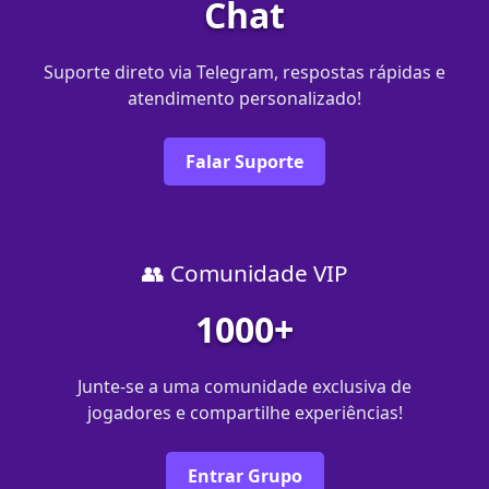
Chat
Suporte direto via Telegram, respostas rápidas e
atendimento personalizado!
Falar Suporte
👥 Comunidade VIP
1000+
Junte-se a uma comunidade exclusiva de
jogadores e compartilhe experiências!
Entrar Grupo