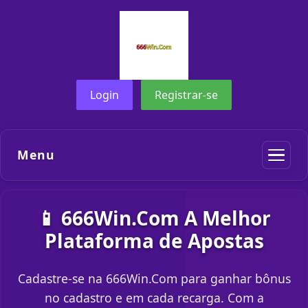
Login
Registrar-se
Menu
📱 666Win.Com A Melhor
Plataforma de Apostas
Cadastre-se na 666Win.Com para ganhar bônus
no cadastro e em cada recarga. Com a