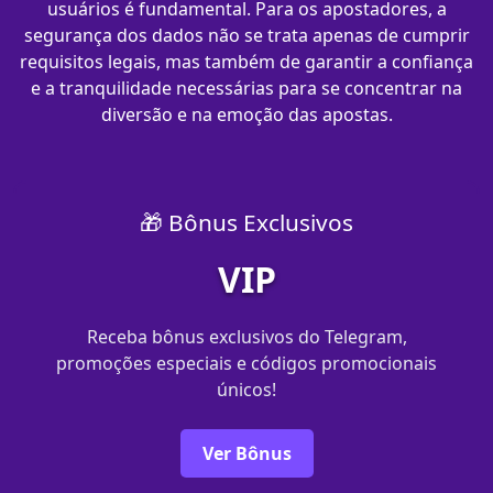
usuários é fundamental. Para os apostadores, a
segurança dos dados não se trata apenas de cumprir
requisitos legais, mas também de garantir a confiança
e a tranquilidade necessárias para se concentrar na
diversão e na emoção das apostas.
🎁 Bônus Exclusivos
VIP
Receba bônus exclusivos do Telegram,
promoções especiais e códigos promocionais
únicos!
Ver Bônus