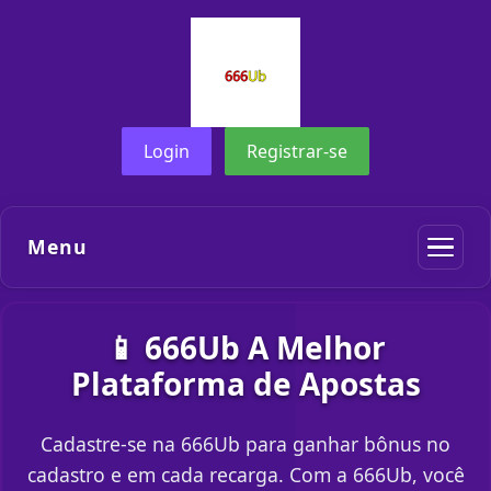
Login
Registrar-se
Menu
📱 666Ub A Melhor
Plataforma de Apostas
Cadastre-se na 666Ub para ganhar bônus no
cadastro e em cada recarga. Com a 666Ub, você