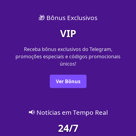
🎁 Bônus Exclusivos
VIP
Receba bônus exclusivos do Telegram,
promoções especiais e códigos promocionais
únicos!
Ver Bônus
📢 Notícias em Tempo Real
24/7