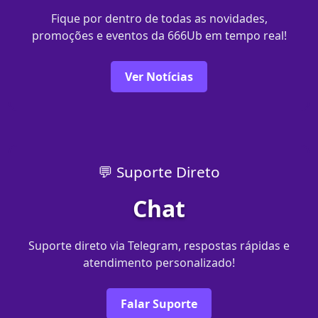
Fique por dentro de todas as novidades,
promoções e eventos da 666Ub em tempo real!
Ver Notícias
💬 Suporte Direto
Chat
Suporte direto via Telegram, respostas rápidas e
atendimento personalizado!
Falar Suporte