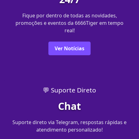
Fique por dentro de todas as novidades,
promoções e eventos da 6666Tiger em tempo
real!
Ver Notícias
💬 Suporte Direto
Chat
Suporte direto via Telegram, respostas rápidas e
atendimento personalizado!