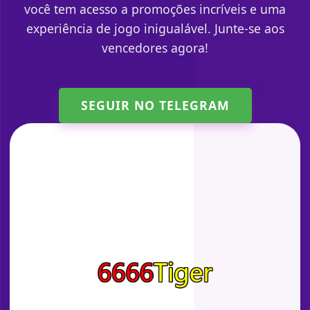
você tem acesso a promoções incríveis e uma
experiência de jogo inigualável. Junte-se aos
vencedores agora!
SEGUIR NO TELEGRAM