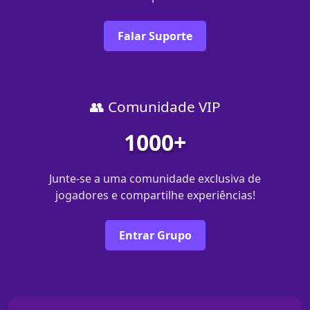
Falar Suporte
👥 Comunidade VIP
1000+
Junte-se a uma comunidade exclusiva de
jogadores e compartilhe experiências!
Entrar Grupo