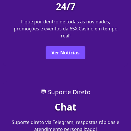
24/7
Fique por dentro de todas as novidades,
promoções e eventos da 65X Casino em tempo
real!
Ver Notícias
💬 Suporte Direto
Chat
Suporte direto via Telegram, respostas rápidas e
atendimento personalizado!