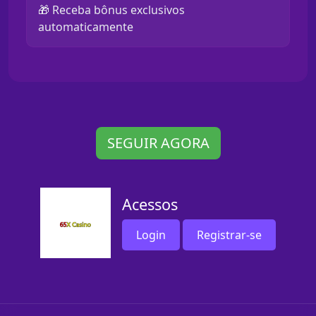
🎁 Receba bônus exclusivos
automaticamente
SEGUIR AGORA
Acessos
Login
Registrar-se