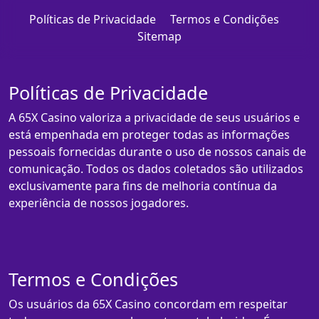
Políticas de Privacidade
Termos e Condições
Sitemap
Políticas de Privacidade
A 65X Casino valoriza a privacidade de seus usuários e
está empenhada em proteger todas as informações
pessoais fornecidas durante o uso de nossos canais de
comunicação. Todos os dados coletados são utilizados
exclusivamente para fins de melhoria contínua da
experiência de nossos jogadores.
Termos e Condições
Os usuários da 65X Casino concordam em respeitar