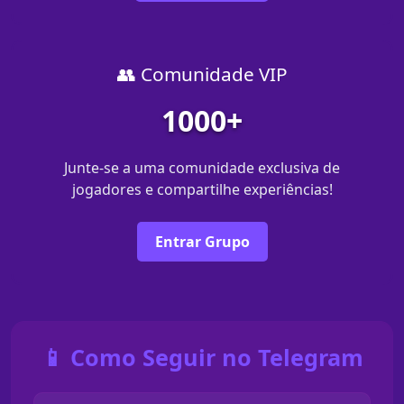
👥 Comunidade VIP
1000+
Junte-se a uma comunidade exclusiva de
jogadores e compartilhe experiências!
Entrar Grupo
📱 Como Seguir no Telegram