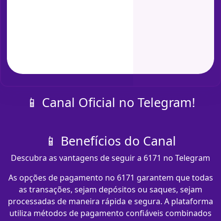
📱 Canal Oficial no Telegram!
📱 Benefícios do Canal
Descubra as vantagens de seguir a 6171 no Telegram
As opções de pagamento no 6171 garantem que todas
as transações, sejam depósitos ou saques, sejam
processadas de maneira rápida e segura. A plataforma
utiliza métodos de pagamento confiáveis combinados