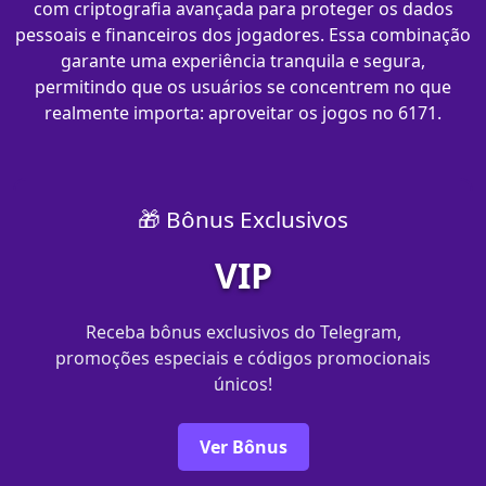
com criptografia avançada para proteger os dados
pessoais e financeiros dos jogadores. Essa combinação
garante uma experiência tranquila e segura,
permitindo que os usuários se concentrem no que
realmente importa: aproveitar os jogos no 6171.
🎁 Bônus Exclusivos
VIP
Receba bônus exclusivos do Telegram,
promoções especiais e códigos promocionais
únicos!
Ver Bônus