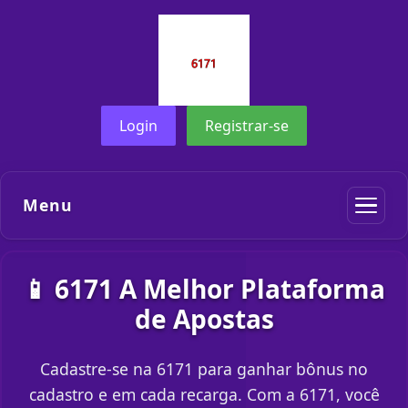
Login
Registrar-se
Menu
📱 6171 A Melhor Plataforma
de Apostas
Cadastre-se na 6171 para ganhar bônus no
cadastro e em cada recarga. Com a 6171, você