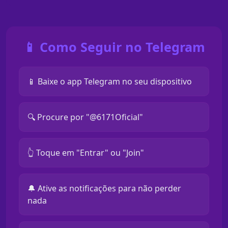
📱 Como Seguir no Telegram
📱 Baixe o app Telegram no seu dispositivo
🔍 Procure por "@6171Oficial"
👆 Toque em "Entrar" ou "Join"
🔔 Ative as notificações para não perder
nada