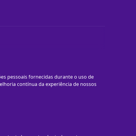
es pessoais fornecidas durante o uso de
elhoria contínua da experiência de nossos