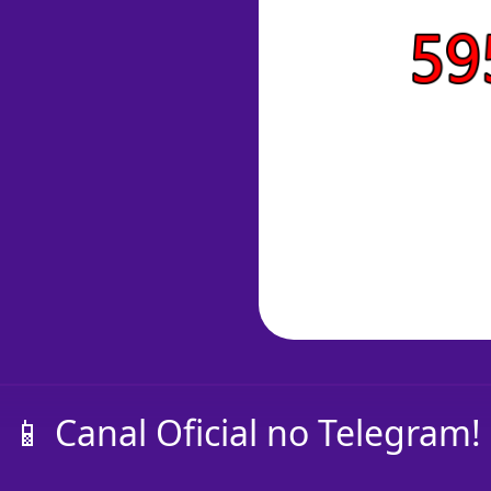
📱 Canal Oficial no Telegram!