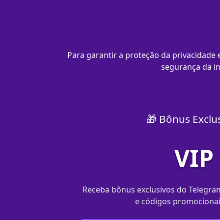
Para garantir a proteção da privacidade
segurança da i
🎁 Bônus Exclu
VIP
Receba bônus exclusivos do Telegra
e códigos promocionai