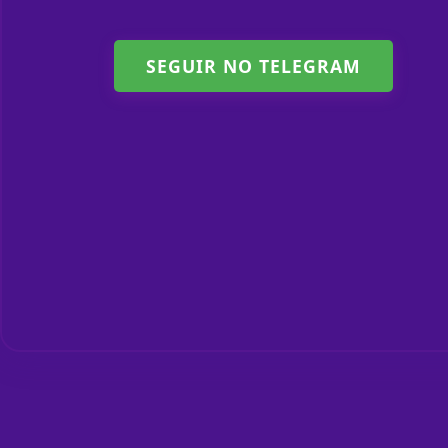
SEGUIR NO TELEGRAM