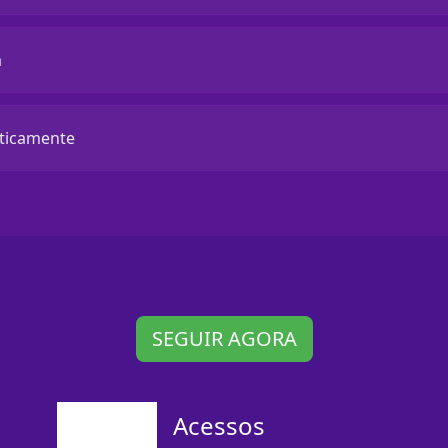
a
aticamente
SEGUIR AGORA
Acessos