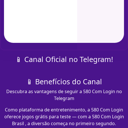
📱 Canal Oficial no Telegram!
📱 Benefícios do Canal
Descubra as vantagens de seguir a 580 Com Login no
Telegram
Como plataforma de entretenimento, a 580 Com Login
oferece jogos grátis para teste — com a 580 Com Login
Brasil , a diversão começa no primeiro segundo.