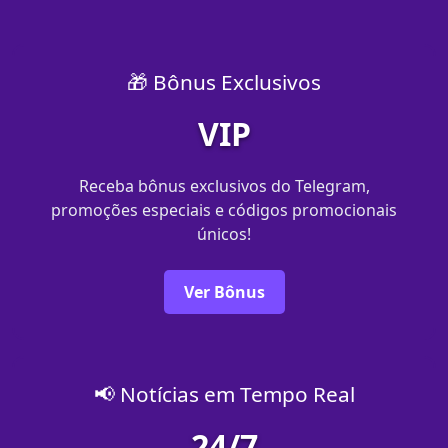
🎁 Bônus Exclusivos
VIP
Receba bônus exclusivos do Telegram,
promoções especiais e códigos promocionais
únicos!
Ver Bônus
📢 Notícias em Tempo Real
24/7