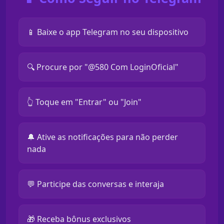
📱 Baixe o app Telegram no seu dispositivo
🔍 Procure por "@580 Com LoginOficial"
👆 Toque em "Entrar" ou "Join"
🔔 Ative as notificações para não perder
nada
💬 Participe das conversas e interaja
🎁 Receba bônus exclusivos