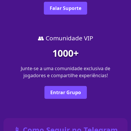
Falar Suporte
👥 Comunidade VIP
1000+
Junte-se a uma comunidade exclusiva de
jogadores e compartilhe experiências!
Entrar Grupo
📱 Como Seguir no Telegram