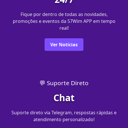
Fique por dentro de todas as novidades,
promoções e eventos da 57Wim APP em tempo
real!
Ver Notícias
💬 Suporte Direto
Chat
Suporte direto via Telegram, respostas rápidas e
atendimento personalizado!