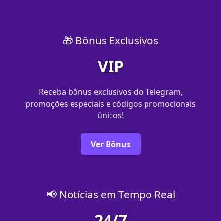
🎁 Bônus Exclusivos
VIP
Receba bônus exclusivos do Telegram,
promoções especiais e códigos promocionais
únicos!
Ver Bônus
📢 Notícias em Tempo Real
24/7