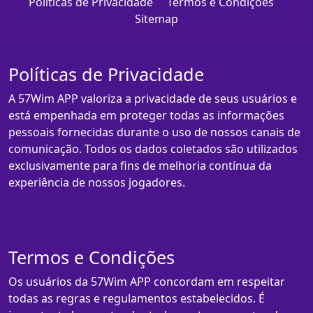
Políticas de Privacidade
Termos e Condições
Sitemap
Políticas de Privacidade
A 57Wim APP valoriza a privacidade de seus usuários e
está empenhada em proteger todas as informações
pessoais fornecidas durante o uso de nossos canais de
comunicação. Todos os dados coletados são utilizados
exclusivamente para fins de melhoria contínua da
experiência de nossos jogadores.
Termos e Condições
Os usuários da 57Wim APP concordam em respeitar
todas as regras e regulamentos estabelecidos. É