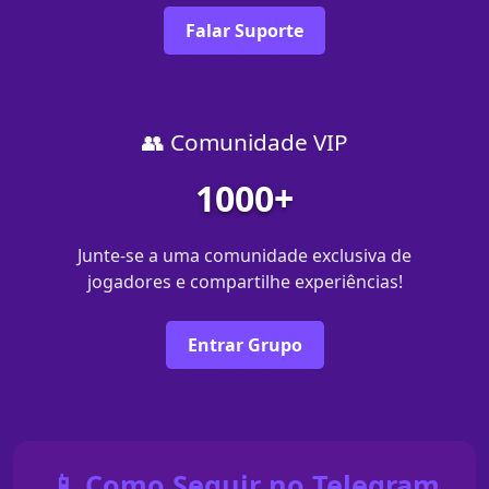
Falar Suporte
👥 Comunidade VIP
1000+
Junte-se a uma comunidade exclusiva de
jogadores e compartilhe experiências!
Entrar Grupo
📱 Como Seguir no Telegram