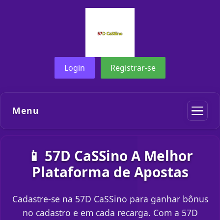
Login
Registrar-se
Menu
📱 57D CaSSino A Melhor
Plataforma de Apostas
Cadastre-se na 57D CaSSino para ganhar bônus
no cadastro e em cada recarga. Com a 57D