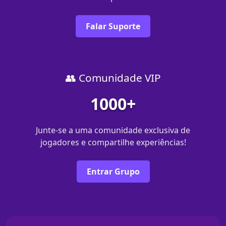
Falar Suporte
👥 Comunidade VIP
1000+
Junte-se a uma comunidade exclusiva de
jogadores e compartilhe experiências!
Entrar Grupo