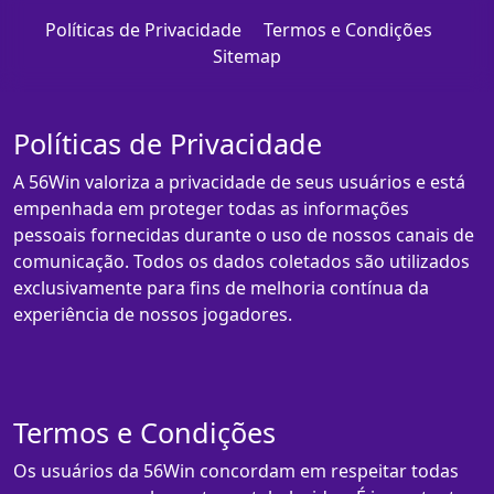
Políticas de Privacidade
Termos e Condições
Sitemap
Políticas de Privacidade
A 56Win valoriza a privacidade de seus usuários e está
empenhada em proteger todas as informações
pessoais fornecidas durante o uso de nossos canais de
comunicação. Todos os dados coletados são utilizados
exclusivamente para fins de melhoria contínua da
experiência de nossos jogadores.
Termos e Condições
Os usuários da 56Win concordam em respeitar todas