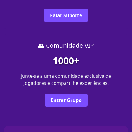
Falar Suporte
👥 Comunidade VIP
1000+
Junte-se a uma comunidade exclusiva de
jogadores e compartilhe experiências!
Entrar Grupo